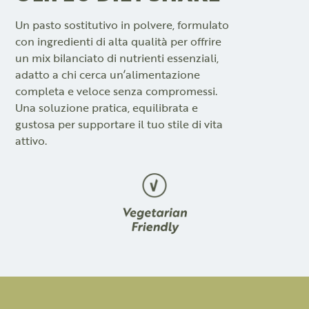
Un pasto sostitutivo in polvere, formulato
con ingredienti di alta qualità per offrire
un mix bilanciato di nutrienti essenziali,
adatto a chi cerca un’alimentazione
completa e veloce senza compromessi.
Una soluzione pratica, equilibrata e
gustosa per supportare il tuo stile di vita
attivo.