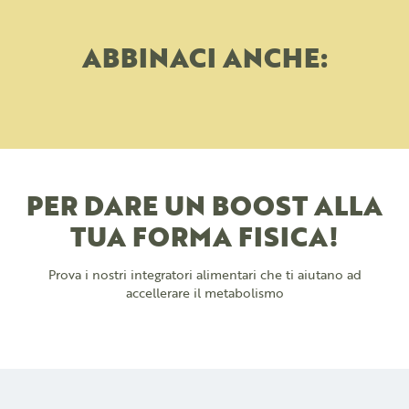
ABBINACI ANCHE:
PER DARE UN BOOST ALLA
TUA FORMA FISICA!
Prova i nostri integratori alimentari che ti aiutano ad
accellerare il metabolismo