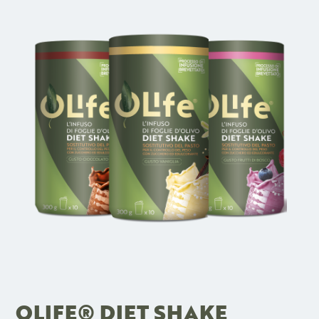
OLIFE® DIET SHAKE