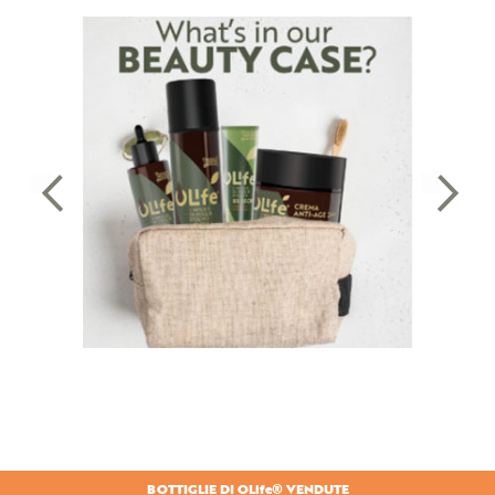
BOTTIGLIE DI OLife® VENDUTE