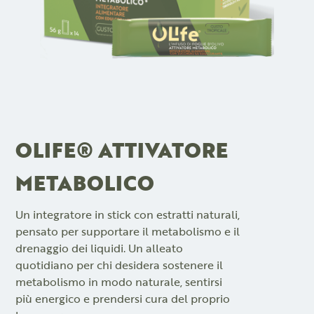
OLIFE® ATTIVATORE
METABOLICO
Un integratore in stick con estratti naturali,
pensato per supportare il metabolismo e il
drenaggio dei liquidi. Un alleato
quotidiano per chi desidera sostenere il
metabolismo in modo naturale, sentirsi
più energico e prendersi cura del proprio