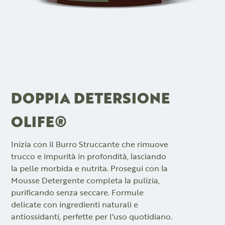
DOPPIA DETERSIONE
OLIFE®
Inizia con il Burro Struccante che rimuove
trucco e impurità in profondità, lasciando
la pelle morbida e nutrita. Prosegui con la
Mousse Detergente completa la pulizia,
purificando senza seccare. Formule
delicate con ingredienti naturali e
antiossidanti, perfette per l'uso quotidiano.