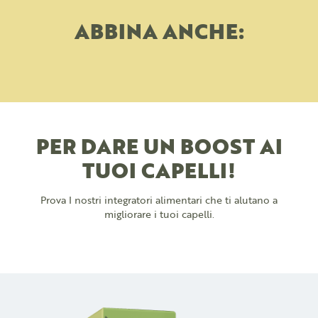
ABBINA ANCHE:
PER DARE UN BOOST AI
TUOI CAPELLI!
Prova I nostri integratori alimentari che ti alutano a
migliorare i tuoi capelli.