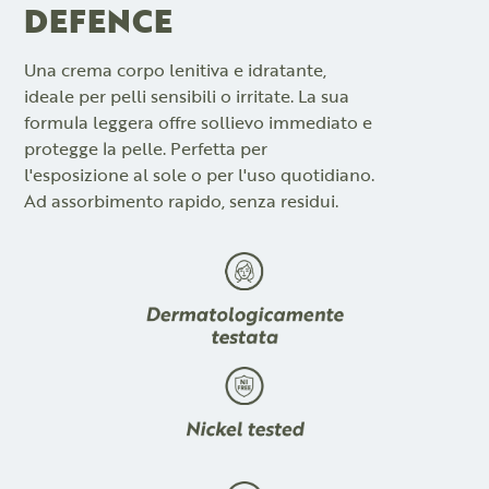
DEFENCE
Una crema corpo lenitiva e idratante,
ideale per pelli sensibili o irritate. La sua
formula leggera offre sollievo immediato e
protegge la pelle. Perfetta per
l'esposizione al sole o per l'uso quotidiano.
Ad assorbimento rapido, senza residui.