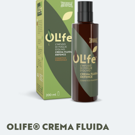
OLIFE® CREMA FLUIDA