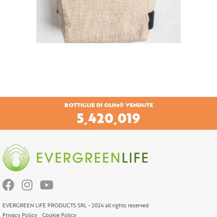
BOTTIGLIE DI OLife® VENDUTE
6,599,505
EVERGREEN LIFE PRODUCTS SRL - 2024 all rights reserved
Privacy Policy
Cookie Policy