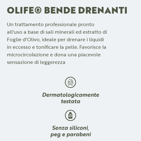
OLIFE® BENDE DRENANTI
Un trattamento professionale pronto
all'uso a base di sali minerali ed estratto di
Foglie d'Olivo, ideale per drenare i liquidi
in eccesso e tonificare la pelle. Favorisce la
microcircolazione e dona una piacevole
sensazione di leggerezza