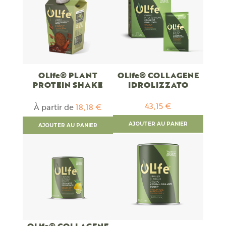
OLife® PLANT
OLife® COLLAGENE
PROTEIN SHAKE
IDROLIZZATO
43,15 €
À partir de
18,18 €
AJOUTER AU PANIER
AJOUTER AU PANIER