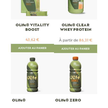
OLife® VITALITY
OLife® CLEAR
BOOST
WHEY PROTEIN
43,62 €
À partir de
86,31 €
AJOUTER AU PANIER
AJOUTER AU PANIER
OLife®
OLife® ZERO