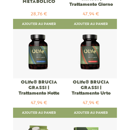
METABOLICO
Trattamento Giorno
28,76 €
47,94 €
AJOUTER AU PANIER
AJOUTER AU PANIER
OLife® BRUCIA
OLife® BRUCIA
GRASSI |
GRASSI |
Trattamento Notte
Trattamento Urto
47,94 €
47,94 €
AJOUTER AU PANIER
AJOUTER AU PANIER