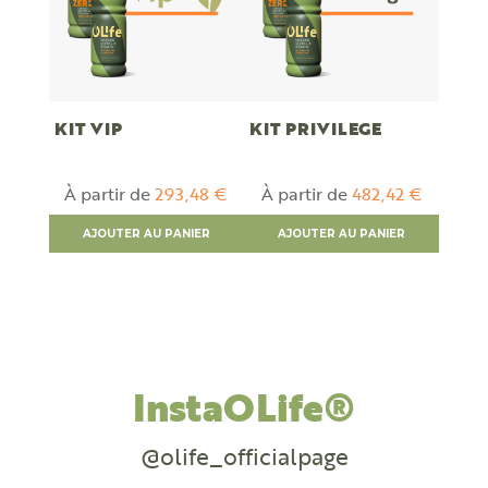
KIT VIP
KIT PRIVILEGE
À partir de
293,48 €
À partir de
482,42 €
AJOUTER AU PANIER
AJOUTER AU PANIER
InstaOLife®
@olife_officialpage