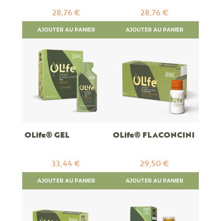
28,76 €
28,76 €
AJOUTER AU PANIER
AJOUTER AU PANIER
OLife® GEL
OLife® FLACONCINI
33,44 €
29,50 €
AJOUTER AU PANIER
AJOUTER AU PANIER