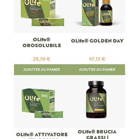
OLife®
OLife® GOLDEN DAY
OROSOLUBILE
28,76 €
67,13 €
AJOUTER AU PANIER
AJOUTER AU PANIER
OLife® BRUCIA
OLife® ATTIVATORE
GRASSI |