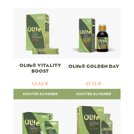
décroissant
OLife® VITALITY
OLife® GOLDEN DAY
BOOST
43,62 €
67,13 €
AJOUTER AU PANIER
AJOUTER AU PANIER