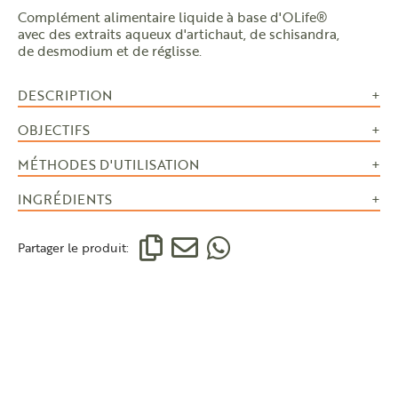
Complément alimentaire liquide à base d'OLife®
avec des extraits aqueux d'artichaut, de schisandra,
de desmodium et de réglisse.
DESCRIPTION
OBJECTIFS
MÉTHODES D'UTILISATION
INGRÉDIENTS
Partager le produit: