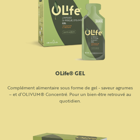
OLife® GEL
Complément alimentaire sous forme de gel - saveur agrumes
– et d’OLIVUM® Concentré. Pour un bien-être retrouvé au
quotidien.