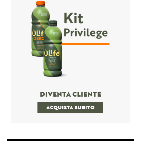
DIVENTA CLIENTE
ACQUISTA SUBITO