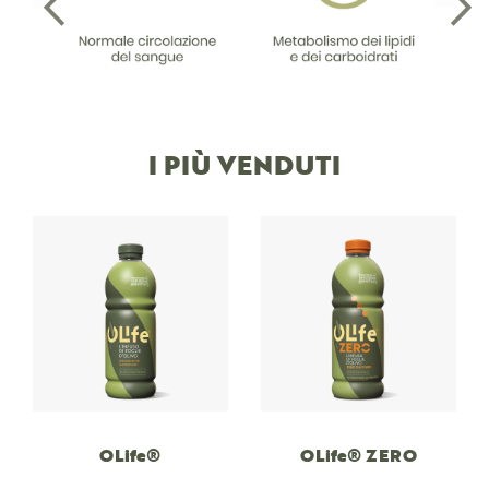
I PIÙ VENDUTI
OLife®
OLife® ZERO