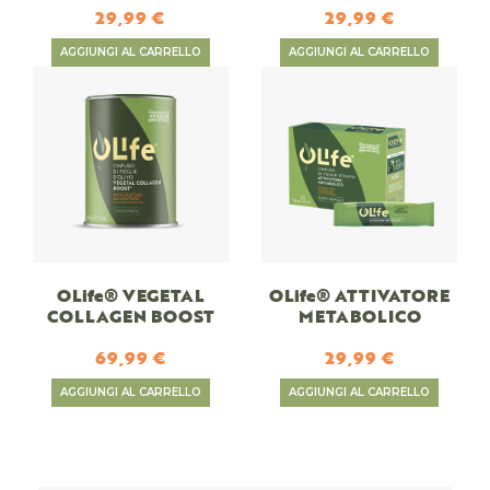
29,99 €
29,99 €
AGGIUNGI AL CARRELLO
AGGIUNGI AL CARRELLO
OLife® VEGETAL
OLife® ATTIVATORE
COLLAGEN BOOST
METABOLICO
69,99 €
29,99 €
AGGIUNGI AL CARRELLO
AGGIUNGI AL CARRELLO