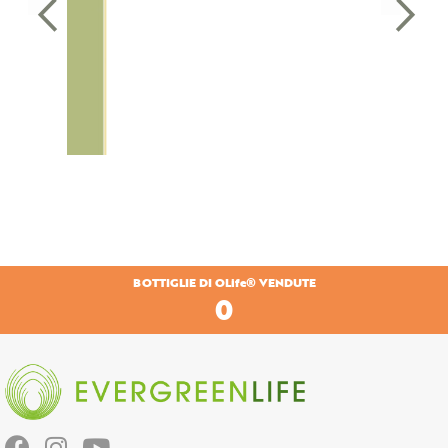
BOTTIGLIE DI OLife® VENDUTE
0