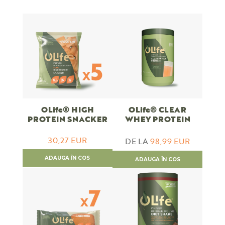
OLife® HIGH
OLife® CLEAR
PROTEIN SNACKER
WHEY PROTEIN
30,27 EUR
DE LA
98,99 EUR
ADAUGA ÎN COS
ADAUGA ÎN COS