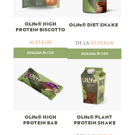
OLife® HIGH
OLife® DIET SHAKE
PROTEIN BISCOTTO
41,37 EUR
DE LA
53,79 EUR
ADAUGA ÎN COS
ADAUGA ÎN COS
OLife® HIGH
OLife® PLANT
PROTEIN BAR
PROTEIN SHAKE