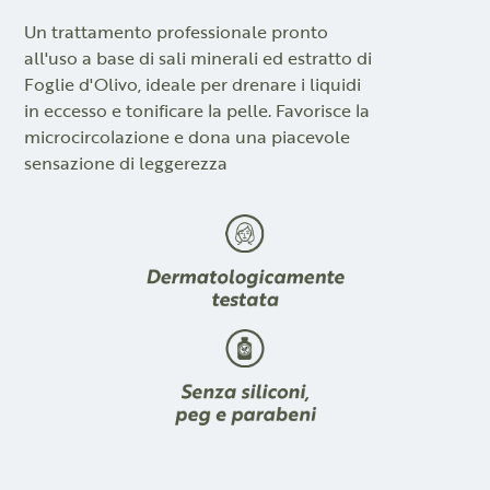
Un trattamento professionale pronto
all'uso a base di sali minerali ed estratto di
Foglie d'Olivo, ideale per drenare i liquidi
in eccesso e tonificare la pelle. Favorisce la
microcircolazione e dona una piacevole
sensazione di leggerezza