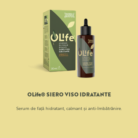
OLife® SIERO VISO IDRATANTE
Serum de față hidratant, calmant și anti-îmbătrânire.