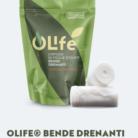
OLIFE® BENDE DRENANTI