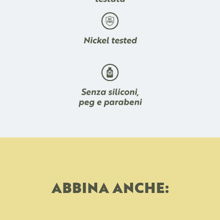
ABBINA ANCHE: