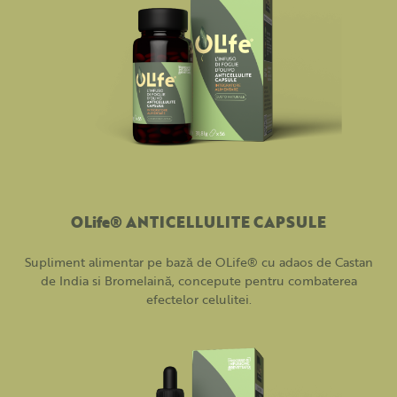
OLife® ANTICELLULITE CAPSULE
Supliment alimentar pe bază de OLife® cu adaos de Castan
de India si Bromelaină, concepute pentru combaterea
efectelor celulitei.