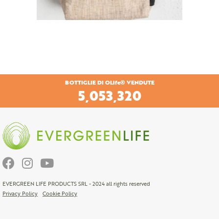
BOTTIGLIE DI OLife® VENDUTE
6,878,130
EVERGREEN LIFE PRODUCTS SRL - 2024 all rights reserved
Privacy Policy
Cookie Policy