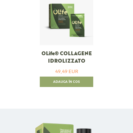
OLife® COLLAGENE
IDROLIZZATO
49,49 EUR
ADAUGA ÎN COS