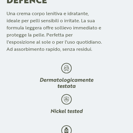
Una crema corpo lenitiva e idratante,
ideale per pelli sensibili o irritate. La sua
formula leggera offre sollievo immediato e
protegge la pelle. Perfetta per
l'esposizione al sole o per l'uso quotidiano.
Ad assorbimento rapido, senza residui.