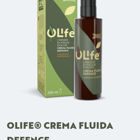
OLIFE® CREMA FLUIDA
DEFENCE