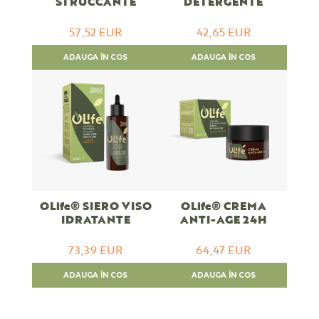
STRUCCANTE
DETERGENTE
57,52 EUR
42,65 EUR
ADAUGA ÎN COS
ADAUGA ÎN COS
OLife® SIERO VISO
OLife® CREMA
IDRATANTE
ANTI-AGE 24H
73,39 EUR
64,47 EUR
ADAUGA ÎN COS
ADAUGA ÎN COS