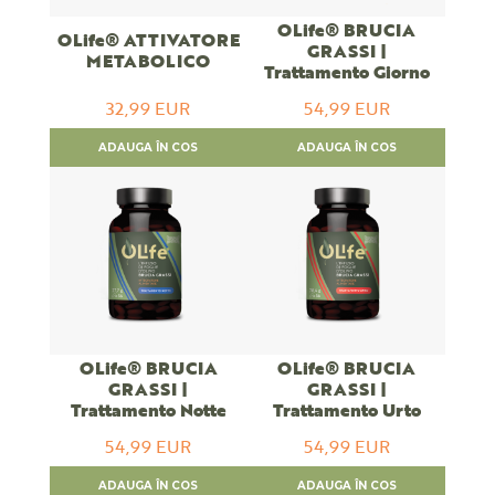
OLife® BRUCIA
OLife® ATTIVATORE
GRASSI |
METABOLICO
Trattamento Giorno
32,99 EUR
54,99 EUR
ADAUGA ÎN COS
ADAUGA ÎN COS
OLife® BRUCIA
OLife® BRUCIA
GRASSI |
GRASSI |
Trattamento Notte
Trattamento Urto
54,99 EUR
54,99 EUR
ADAUGA ÎN COS
ADAUGA ÎN COS