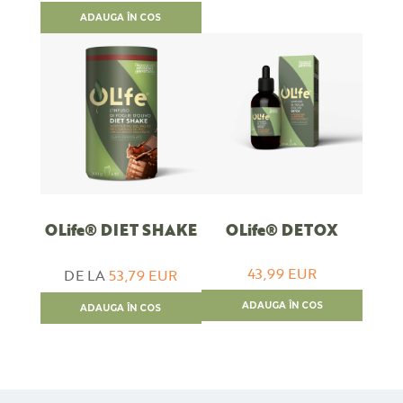
ADAUGA ÎN COS
OLife® DIET SHAKE
OLife® DETOX
43,99 EUR
DE LA
53,79 EUR
ADAUGA ÎN COS
ADAUGA ÎN COS