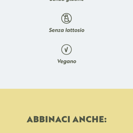
ABBINACI ANCHE: