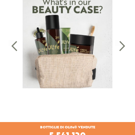
BOTTIGLIE DI OLife® VENDUTE