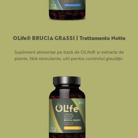
OLife® BRUCIA GRASSI | Trattamento Notte
Supliment alimentar pe bază de OLife® și extracte de
plante, fără stimulente, util pentru controlul greutății.