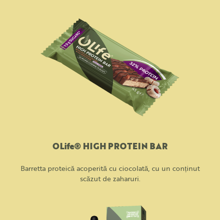
OLife® HIGH PROTEIN BAR
Barretta proteică acoperită cu ciocolată, cu un conținut
scăzut de zaharuri.