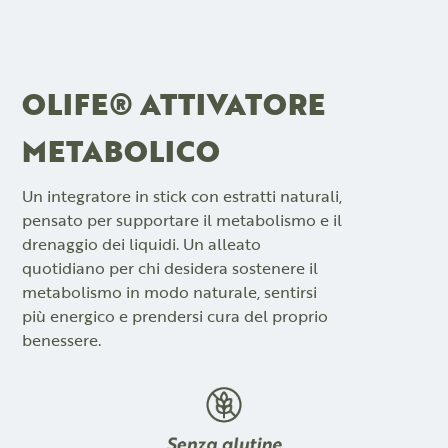
OLIFE® ATTIVATORE
METABOLICO
Un integratore in stick con estratti naturali,
pensato per supportare il metabolismo e il
drenaggio dei liquidi. Un alleato
quotidiano per chi desidera sostenere il
metabolismo in modo naturale, sentirsi
più energico e prendersi cura del proprio
benessere.