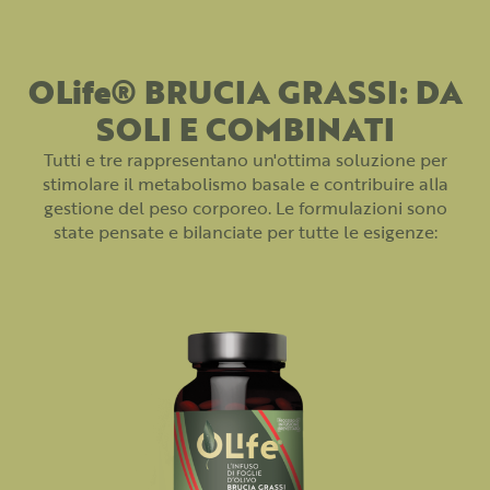
OLife® BRUCIA GRASSI: DA
SOLI E COMBINATI
Tutti e tre rappresentano un'ottima soluzione per
stimolare il metabolismo basale e contribuire alla
gestione del peso corporeo. Le formulazioni sono
state pensate e bilanciate per tutte le esigenze: