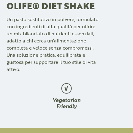
OLIFE® DIET SHAKE
Un pasto sostitutivo in polvere, formulato
con ingredienti di alta qualità per offrire
un mix bilanciato di nutrienti essenziali,
adatto a chi cerca un’alimentazione
completa e veloce senza compromessi.
Una soluzione pratica, equilibrata e
gustosa per supportare il tuo stile di vita
attivo.