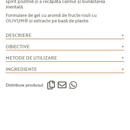
spirit pozitivă și a recăpăta calmul și bunăstarea
mentală.
Formulare de gel cu aromă de fructe roșii cu
OLIVUM® și extracte pe bază de plante.
DESCRIERE
OBIECTIVE
METODE DE UTILIZARE
INGREDIENTE
Distribuie produsul: