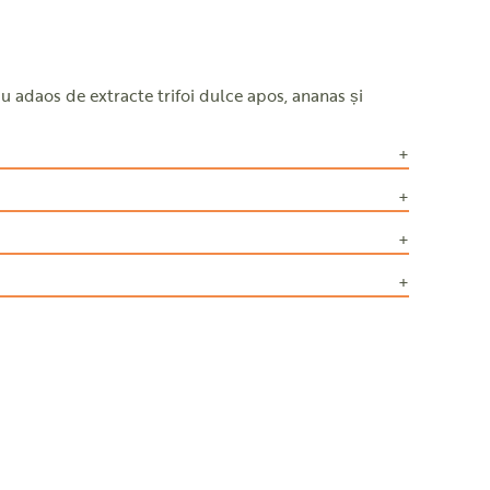
 adaos de extracte trifoi dulce apos, ananas și