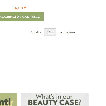
54,00 €
AGGIUNGI AL CARRELLO
Mostra
per pagina