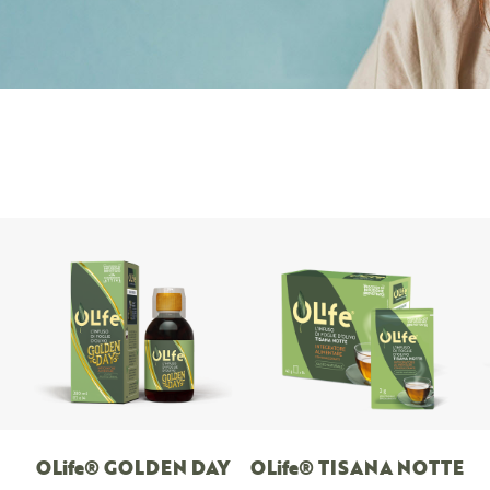
OLife® GOLDEN DAY
OLife® TISANA NOTTE