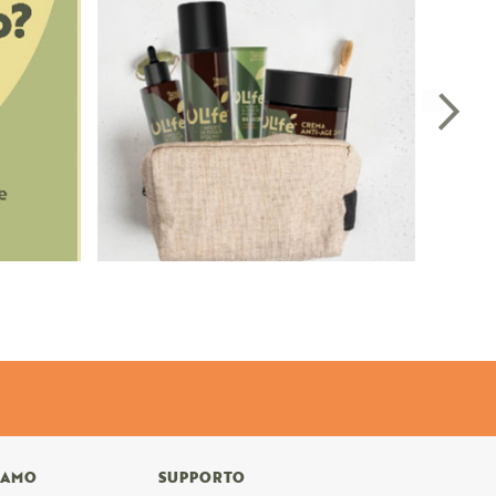
SIAMO
SUPPORTO