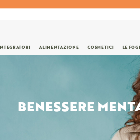
INTEGRATORI
ALIMENTAZIONE
COSMETICI
LE FOG
BENESSERE MENT