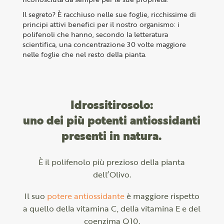
Il segreto? È racchiuso nelle sue foglie, ricchissime di
principi attivi benefici per il nostro organismo: i
polifenoli che hanno, secondo la letteratura
scientifica, una concentrazione 30 volte maggiore
nelle foglie che nel resto della pianta.
Idrossitirosolo:
uno dei più potenti antiossidanti
presenti in natura.
È il polifenolo più prezioso della pianta
dell’Olivo.
Il suo
potere antiossidante
è maggiore rispetto
a quello della vitamina C, della vitamina E e del
coenzima Q10.