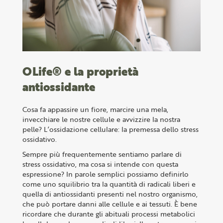
OLife® e la proprietà
antiossidante
Cosa fa appassire un fiore, marcire una mela,
invecchiare le nostre cellule e avvizzire la nostra
pelle? L’ossidazione cellulare: la premessa dello stress
ossidativo.
Sempre più frequentemente sentiamo parlare di
stress ossidativo, ma cosa si intende con questa
espressione? In parole semplici possiamo definirlo
come uno squilibrio tra la quantità di radicali liberi e
quella di antiossidanti presenti nel nostro organismo,
che può portare danni alle cellule e ai tessuti. È bene
ricordare che durante gli abituali processi metabolici