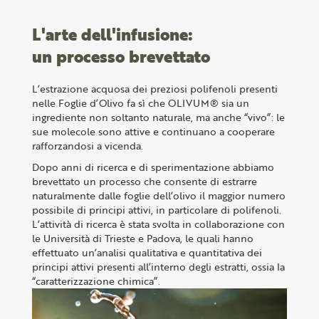
L'arte dell'infusione:
un processo brevettato
L’estrazione acquosa dei preziosi polifenoli presenti
nelle Foglie d’Olivo fa sì che OLIVUM® sia un
ingrediente non soltanto naturale, ma anche “vivo”: le
sue molecole sono attive e continuano a cooperare
rafforzandosi a vicenda.
Dopo anni di ricerca e di sperimentazione abbiamo
brevettato un processo che consente di estrarre
naturalmente dalle foglie dell’olivo il maggior numero
possibile di principi attivi, in particolare di polifenoli.
L’attività di ricerca è stata svolta in collaborazione con
le Università di Trieste e Padova, le quali hanno
effettuato un’analisi qualitativa e quantitativa dei
principi attivi presenti all’interno degli estratti, ossia la
“caratterizzazione chimica”.