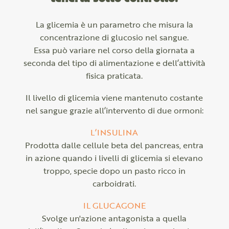
La glicemia è un parametro che misura la
concentrazione di glucosio nel sangue.
Essa può variare nel corso della giornata a
seconda del tipo di alimentazione e dell’attività
fisica praticata.
Il livello di glicemia viene mantenuto costante
nel sangue grazie all’intervento di due ormoni:
L’INSULINA
Prodotta dalle cellule beta del pancreas, entra
in azione quando i livelli di glicemia si elevano
troppo, specie dopo un pasto ricco in
carboidrati.
IL GLUCAGONE
Svolge un'azione antagonista a quella