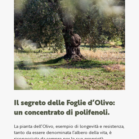
Il segreto delle Foglie d’Olivo:
un concentrato di polifenoli.
La pianta dell’Olivo, esempio di longevità e resistenza,
tanto da essere denominata l’albero della vita, è
riconosciuta da sempre per le sue proprietà.