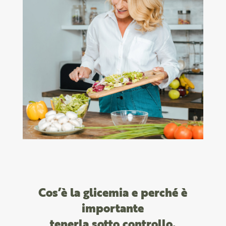
Cos’è la glicemia e perché è
importante
tenerla sotto controllo.