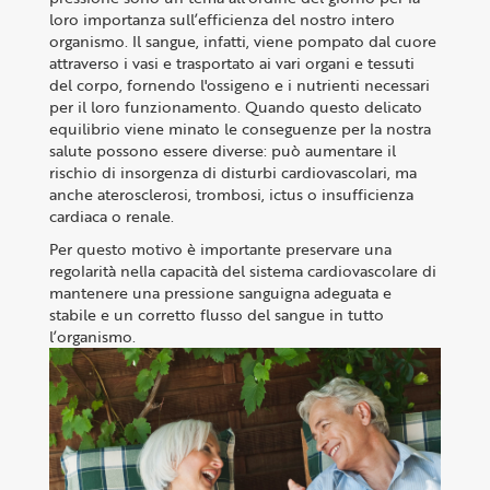
loro importanza sull’efficienza del nostro intero
organismo. Il sangue, infatti, viene pompato dal cuore
attraverso i vasi e trasportato ai vari organi e tessuti
del corpo, fornendo l'ossigeno e i nutrienti necessari
per il loro funzionamento. Quando questo delicato
equilibrio viene minato le conseguenze per la nostra
salute possono essere diverse: può aumentare il
rischio di insorgenza di disturbi cardiovascolari, ma
anche aterosclerosi, trombosi, ictus o insufficienza
cardiaca o renale.
Per questo motivo è importante preservare una
regolarità nella capacità del sistema cardiovascolare di
mantenere una pressione sanguigna adeguata e
stabile e un corretto flusso del sangue in tutto
l’organismo.