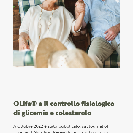
OLife® e il controllo fisiologico
di glicemia e colesterolo
A Ottobre 2022 è stato pubblicato, sul Journal of
Food and Nutrition Research, uno studio clinico