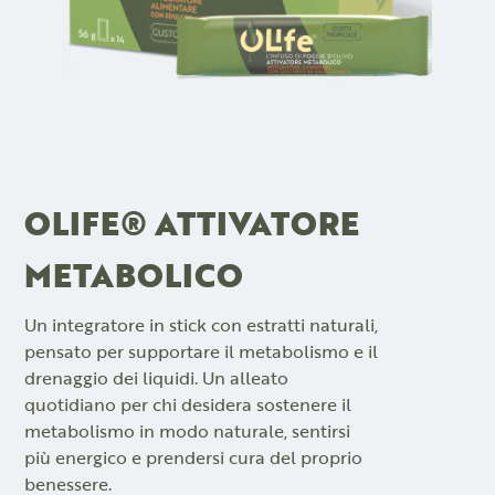
OLIFE® ATTIVATORE
METABOLICO
Un integratore in stick con estratti naturali,
pensato per supportare il metabolismo e il
drenaggio dei liquidi. Un alleato
quotidiano per chi desidera sostenere il
metabolismo in modo naturale, sentirsi
più energico e prendersi cura del proprio
benessere.