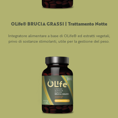
OLife® BRUCIA GRASSI | Trattamento Notte
Integratore alimentare a base di OLife® ed estratti vegetali,
privo di sostanze stimolanti, utile per la gestione del peso.