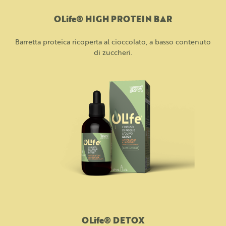
OLife® HIGH PROTEIN BAR
Barretta proteica ricoperta al cioccolato, a basso contenuto
di zuccheri.
OLife® DETOX