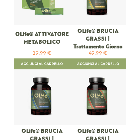
OLife® BRUCIA
OLife® ATTIVATORE
GRASSI |
METABOLICO
Trattamento Giorno
29,99 €
49,99 €
AGGIUNGI AL CARRELLO
AGGIUNGI AL CARRELLO
OLife® BRUCIA
OLife® BRUCIA
GRASSI |
GRASSI |