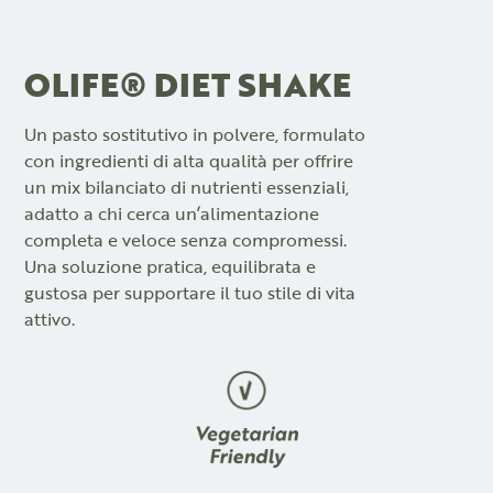
OLIFE® DIET SHAKE
Un pasto sostitutivo in polvere, formulato
con ingredienti di alta qualità per offrire
un mix bilanciato di nutrienti essenziali,
adatto a chi cerca un’alimentazione
completa e veloce senza compromessi.
Una soluzione pratica, equilibrata e
gustosa per supportare il tuo stile di vita
attivo.