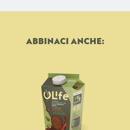
ABBINACI ANCHE: