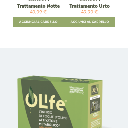
Trattamento Notte
Trattamento Urto
49,99 €
49,99 €
AGGIUNGI AL CARRELLO
AGGIUNGI AL CARRELLO