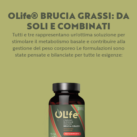
OLife® BRUCIA GRASSI: DA
SOLI E COMBINATI
Tutti e tre rappresentano un'ottima soluzione per
stimolare il metabolismo basale e contribuire alla
gestione del peso corporeo Le formulazioni sono
state pensate e bilanciate per tutte le esigenze: