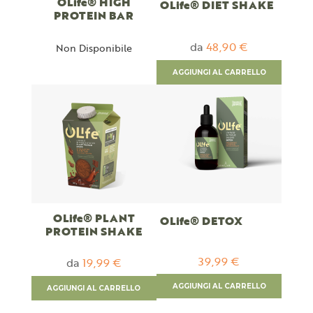
OLife® HIGH
OLife® DIET SHAKE
PROTEIN BAR
da
48,90 €
Non Disponibile
AGGIUNGI AL CARRELLO
OLife® PLANT
OLife® DETOX
PROTEIN SHAKE
39,99 €
da
19,99 €
AGGIUNGI AL CARRELLO
AGGIUNGI AL CARRELLO