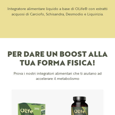
Integratore alimentare liquido a base di OLife® con estratti
acquosi di Carciofo, Schisandra, Desmodio e Liquirizia.
PER DARE UN BOOST ALLA
TUA FORMA FISICA!
Prova i nostri integratori alimentari che ti aiutano ad
accelerare il metabolismo