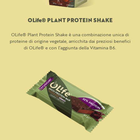
OLife® PLANT PROTEIN SHAKE
OLife® Plant Protein Shake è una combinazione unica di
proteine di origine vegetale, arricchita dai preziosi benefici
di OLife® e con l’aggiunta della Vitamina B6.