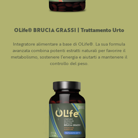
OLife® BRUCIA GRASSI | Trattamento Urto
Integratore alimentare a base di OLife®. La sua formula
avanzata combina potenti estratti naturali per favorire il
metabolismo, sostenere l’energia e aiutarti a mantenere il
controllo del peso.