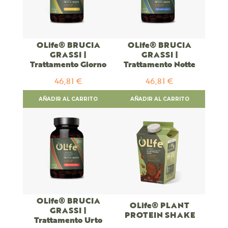
OLife® BRUCIA
OLife® BRUCIA
GRASSI |
GRASSI |
Trattamento Giorno
Trattamento Notte
46,81 €
46,81 €
AÑADIR AL CARRITO
AÑADIR AL CARRITO
OLife® BRUCIA
OLife® PLANT
GRASSI |
PROTEIN SHAKE
Trattamento Urto