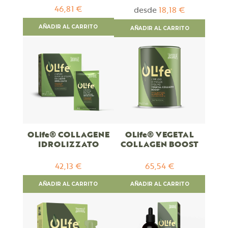
46,81 €
desde
18,18 €
AÑADIR AL CARRITO
AÑADIR AL CARRITO
OLife® COLLAGENE
OLife® VEGETAL
IDROLIZZATO
COLLAGEN BOOST
42,13 €
65,54 €
AÑADIR AL CARRITO
AÑADIR AL CARRITO