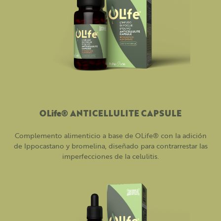
OLife® ANTICELLULITE CAPSULE
Complemento alimenticio a base de OLife® con la adición
de Ippocastano y bromelina, diseñado para contrarrestar las
imperfecciones de la celulitis.