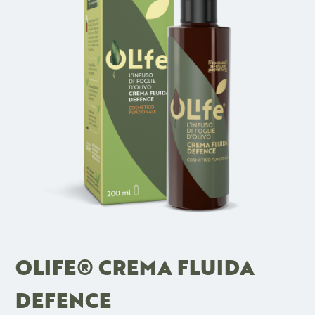
OLIFE® CREMA FLUIDA
DEFENCE