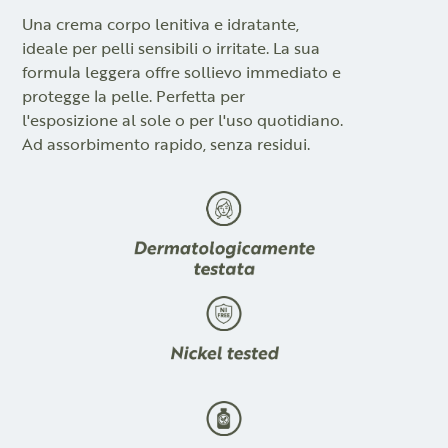
Una crema corpo lenitiva e idratante,
ideale per pelli sensibili o irritate. La sua
formula leggera offre sollievo immediato e
protegge la pelle. Perfetta per
l'esposizione al sole o per l'uso quotidiano.
Ad assorbimento rapido, senza residui.