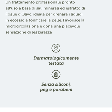
Un trattamento professionale pronto
all'uso a base di sali minerali ed estratto di
Foglie d'Olivo, ideale per drenare i liquidi
in eccesso e tonificare la pelle. Favorisce la
microcircolazione e dona una piacevole
sensazione di leggerezza