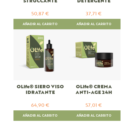
STRUCCANTE
DETERGENTE
50,87 €
37,71 €
AÑADIR AL CARRITO
AÑADIR AL CARRITO
OLife® SIERO VISO
OLife® CREMA
IDRATANTE
ANTI-AGE 24H
64,90 €
57,01 €
AÑADIR AL CARRITO
AÑADIR AL CARRITO