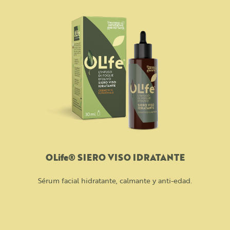
OLife® SIERO VISO IDRATANTE
Sérum facial hidratante, calmante y anti-edad.