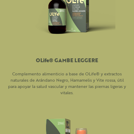
OLife® GAMBE LEGGERE
Complemento alimenticio a base de OLife® y extractos
naturales de Arándano Negro, Hamamelis y Vite rossa, útil
para apoyar la salud vascular y mantener las piernas ligeras y
vitales.