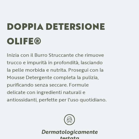
DOPPIA DETERSIONE
OLIFE®
Inizia con il Burro Struccante che rimuove
trucco e impurità in profondità, lasciando
la pelle morbida e nutrita. Prosegui con la
Mousse Detergente completa la pulizia,
purificando senza seccare. Formule
delicate con ingredienti naturali e
antiossidanti, perfette per l'uso quotidiano.