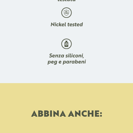
ABBINA ANCHE: