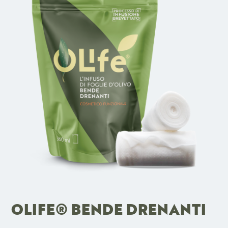
OLIFE® BENDE DRENANTI