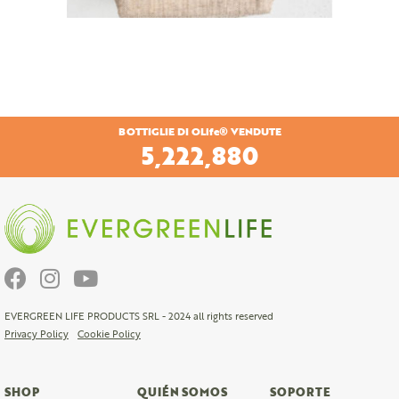
BOTTIGLIE DI OLife® VENDUTE
7,085,520
EVERGREEN LIFE PRODUCTS SRL - 2024 all rights reserved
Privacy Policy
Cookie Policy
SHOP
QUIÉN SOMOS
SOPORTE