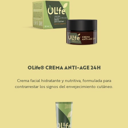
OLife® CREMA ANTI-AGE 24H
Crema facial hidratante y nutritiva, formulada para
contrarrestar los signos del envejecimiento cutáneo.