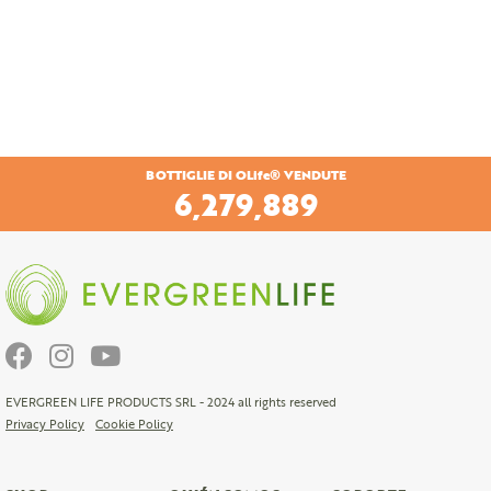
BOTTIGLIE DI OLife® VENDUTE
6,588,736
EVERGREEN LIFE PRODUCTS SRL - 2024 all rights reserved
Privacy Policy
Cookie Policy