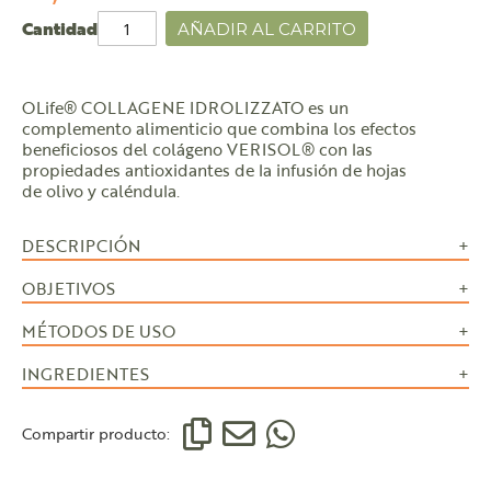
Cantidad
AÑADIR AL CARRITO
OLife® COLLAGENE IDROLIZZATO es un
complemento alimenticio que combina los efectos
beneficiosos del colágeno VERISOL® con las
propiedades antioxidantes de la infusión de hojas
de olivo y caléndula.
DESCRIPCIÓN
OBJETIVOS
MÉTODOS DE USO
INGREDIENTES
Compartir producto: