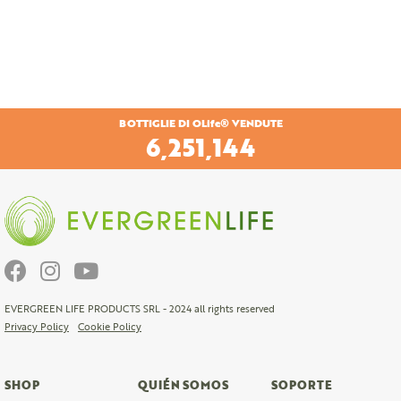
BOTTIGLIE DI OLife® VENDUTE
6,569,316
EVERGREEN LIFE PRODUCTS SRL - 2024 all rights reserved
Privacy Policy
Cookie Policy
SHOP
QUIÉN SOMOS
SOPORTE