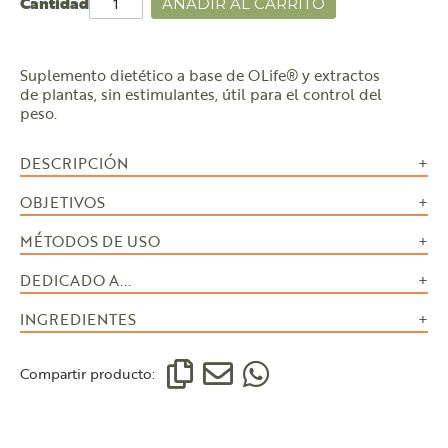
Cantidad
AÑADIR AL CARRITO
Suplemento dietético a base de OLife® y extractos
de plantas, sin estimulantes, útil para el control del
peso.
DESCRIPCIÓN
OBJETIVOS
MÉTODOS DE USO
DEDICADO A...
INGREDIENTES
Compartir producto: