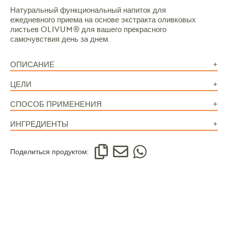
Натуральный функциональный напиток для
ежедневного приема на основе экстракта оливковых
листьев OLIVUM® для вашего прекрасного
самочувствия день за днем.
ОПИСАНИЕ
ЦЕЛИ
СПОСОБ ПРИМЕНЕНИЯ
ИНГРЕДИЕНТЫ
Поделиться продуктом: