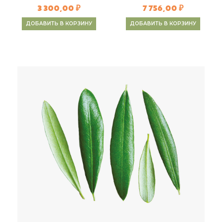
3 300,00 ₽
7 756,00 ₽
ДОБАВИТЬ В КОРЗИНУ
ДОБАВИТЬ В КОРЗИНУ