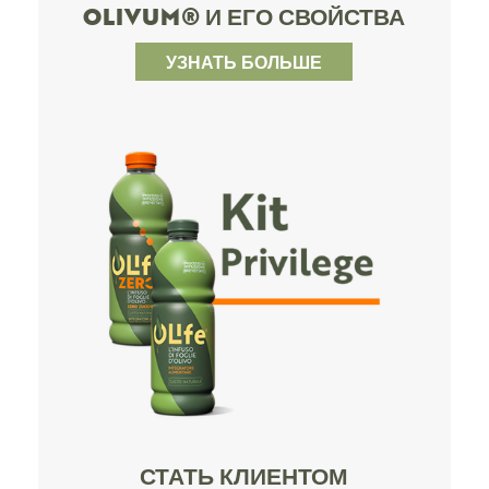
OLIVUM® И ЕГО СВОЙСТВА
УЗНАТЬ БОЛЬШЕ
СТАТЬ КЛИЕНТОМ