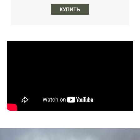
КУПИТЬ