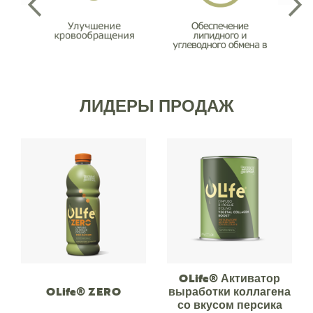
ЛИДЕРЫ ПРОДАЖ
OLife® Активатор
OLife® ZERO
выработки коллагена
со вкусом персика