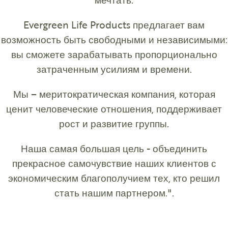
Evergreen Life Products предлагает вам
возможность быть свободными и независимыми:
вы сможете зарабатывать пропорционально
затраченным усилиям и времени.
Мы – меритократическая компания, которая
ценит человеческие отношения, поддерживает
рост и развитие группы.
Наша самая большая цель - объединить
прекрасное самочувствие наших клиентов с
экономическим благополучием тех, кто решил
стать нашим партнером.".