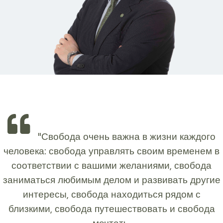
"Свобода очень важна в жизни каждого
человека: свобода управлять своим временем в
соответствии с вашими желаниями, свобода
заниматься любимым делом и развивать другие
интересы, свобода находиться рядом с
близкими, свобода путешествовать и свобода
мечтать.