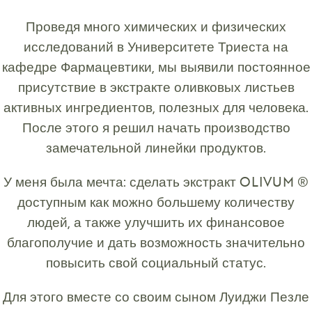
Проведя много химических и физических
исследований в Университете Триеста на
кафедре Фармацевтики, мы выявили постоянное
присутствие в экстракте оливковых листьев
активных ингредиентов, полезных для человека.
После этого я решил начать производство
замечательной линейки продуктов.
У меня была мечта: сделать экстракт OLIVUM ®
доступным как можно большему количеству
людей, а также улучшить их финансовое
благополучие и дать возможность значительно
повысить свой социальный статус.
Для этого вместе со своим сыном Луиджи Пезле