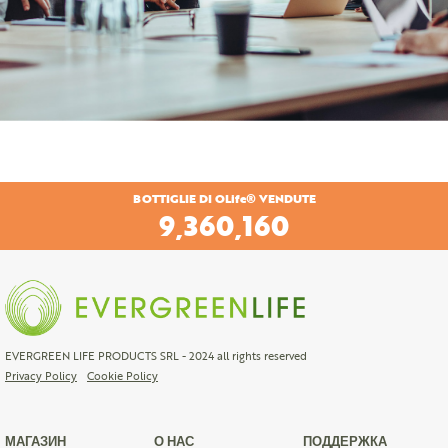
BOTTIGLIE DI OLife® VENDUTE
9,360,160
EVERGREEN LIFE PRODUCTS SRL - 2024 all rights reserved
Privacy Policy
Cookie Policy
МАГАЗИН
О НАС
ПОДДЕРЖКА