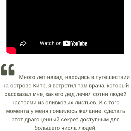
Много лет назад, находясь в путешествии
на острове Кипр, я встретил там врача, который
рассказал мне, как его дед лечил сотни людей
настоями из оливковых листьев. И с того
момента у меня появилось желание: сделать
этот драгоценный секрет доступным для
большего числа людей.