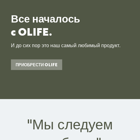
Все началось
c OLIFE.
И до сих пор это наш самый любимый продукт.
ПРИОБРЕСТИ OLIFE
"Мы следуем