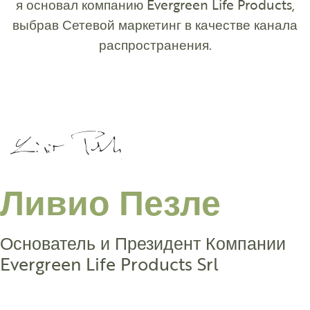
я основал компанию Evergreen Life Products,
выбрав Сетевой маркетинг в качестве канала
распространения.
Ливио Пезле
Основатель и Президент Компании
Evergreen Life Products Srl