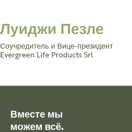
Луиджи Пезле
Соучредитель и Вице-президент
Evergreen Life Products Srl
Вместе мы
можем всё.