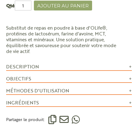
Qté
AJOUTER AU PANIER
Substitut de repas en poudre à base d'OLife®,
protéines de lactosérum, farine d'avoine, MCT,
vitamines et minéraux. Une solution pratique,
équilibrée et savoureuse pour soutenir votre mode
de vie actif.
DESCRIPTION
OBJECTIFS
MÉTHODES D'UTILISATION
INGRÉDIENTS
Partager le produit: