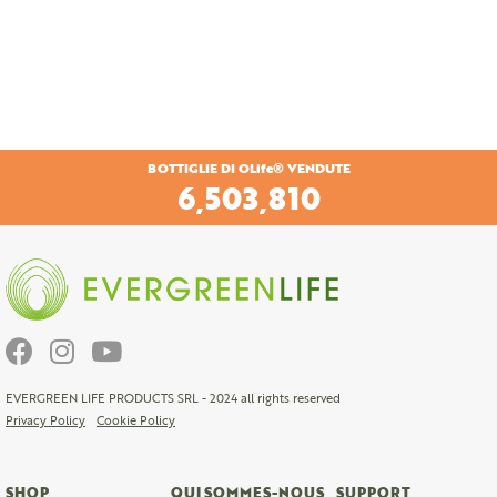
BOTTIGLIE DI OLife® VENDUTE
6,840,698
EVERGREEN LIFE PRODUCTS SRL - 2024 all rights reserved
Privacy Policy
Cookie Policy
SHOP
QUI SOMMES-NOUS
SUPPORT