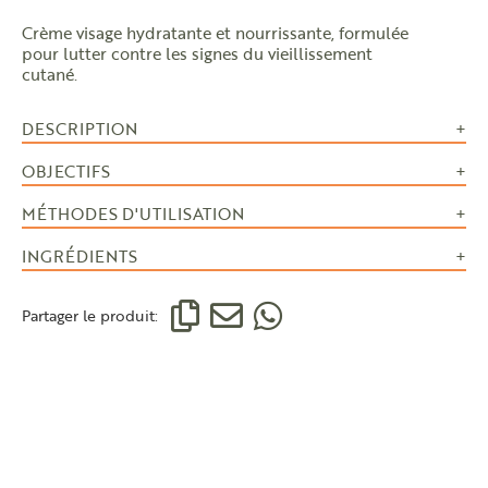
Crème visage hydratante et nourrissante, formulée
pour lutter contre les signes du vieillissement
cutané.
DESCRIPTION
OBJECTIFS
MÉTHODES D'UTILISATION
INGRÉDIENTS
Partager le produit: