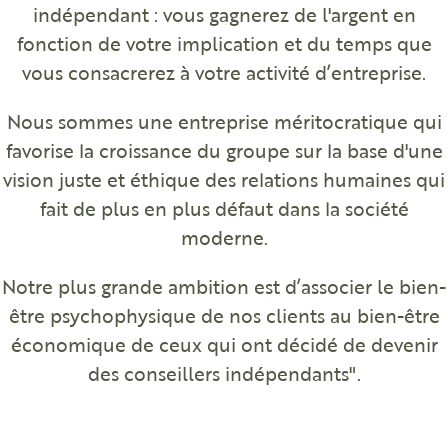
indépendant : vous gagnerez de l'argent en
fonction de votre implication et du temps que
vous consacrerez à votre activité d’entreprise.
Nous sommes une entreprise méritocratique qui
favorise la croissance du groupe sur la base d'une
vision juste et éthique des relations humaines qui
fait de plus en plus défaut dans la société
moderne.
Notre plus grande ambition est d’associer le bien-
être psychophysique de nos clients au bien-être
économique de ceux qui ont décidé de devenir
des conseillers indépendants".