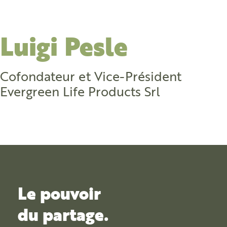
Luigi Pesle
Cofondateur et Vice-Président
Evergreen Life Products Srl
Le pouvoir
du partage.