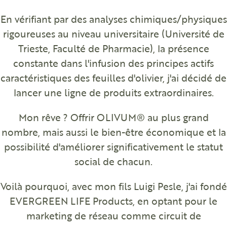
En vérifiant par des analyses chimiques/physiques
rigoureuses au niveau universitaire (Université de
Trieste, Faculté de Pharmacie), la présence
constante dans l'infusion des principes actifs
caractéristiques des feuilles d'olivier, j'ai décidé de
lancer une ligne de produits extraordinaires.
Mon rêve ? Offrir OLIVUM® au plus grand
nombre, mais aussi le bien-être économique et la
possibilité d'améliorer significativement le statut
social de chacun.
Voilà pourquoi, avec mon fils Luigi Pesle, j'ai fondé
EVERGREEN LIFE Products, en optant pour le
marketing de réseau comme circuit de