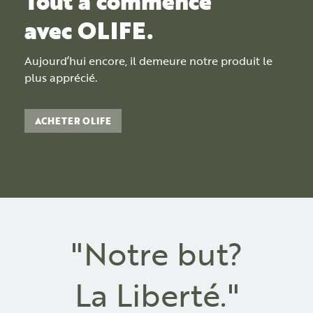
Tout a commencé
avec OLIFE.
Aujourd’hui encore, il demeure notre produit le
plus apprécié.
ACHETER OLIFE
"Notre but?
La Liberté."