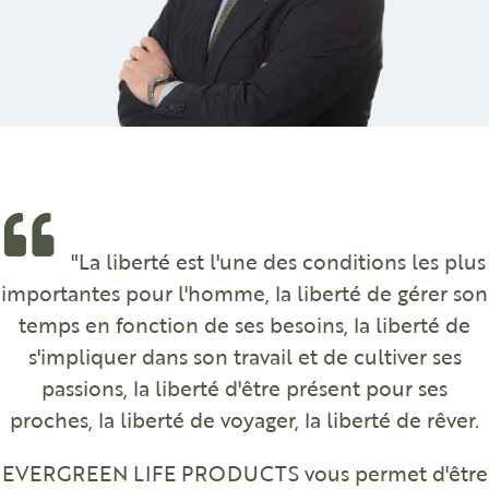
"La liberté est l'une des conditions les plus
importantes pour l'homme, la liberté de gérer son
temps en fonction de ses besoins, la liberté de
s'impliquer dans son travail et de cultiver ses
passions, la liberté d'être présent pour ses
proches, la liberté de voyager, la liberté de rêver.
EVERGREEN LIFE PRODUCTS vous permet d'être