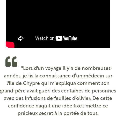
"Lors d'un voyage il y a de nombreuses
années, je fis la connaissance d’un médecin sur
l'île de Chypre qui m’expliqua comment son
grand-père avait guéri des centaines de personnes
avec des infusions de feuilles d'olivier. De cette
confidence naquit une idée fixe : mettre ce
précieux secret à la portée de tous.