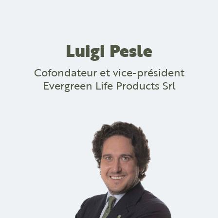
Luigi Pesle
Cofondateur et vice-président
Evergreen Life Products Srl