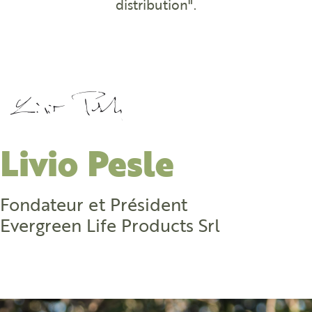
distribution".
Livio Pesle
Fondateur et Président
Evergreen Life Products Srl