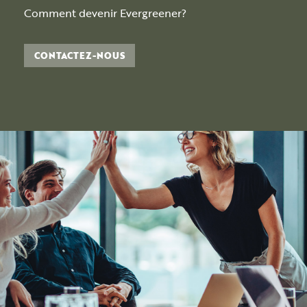
Comment devenir Evergreener?
CONTACTEZ-NOUS