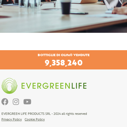
BOTTIGLIE DI OLife® VENDUTE
9,358,240
EVERGREEN LIFE PRODUCTS SRL - 2024 all rights reserved
Privacy Policy
Cookie Policy