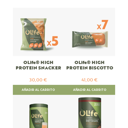
Descendente
OLife® HIGH
OLife® HIGH
PROTEIN SNACKER
PROTEIN BISCOTTO
30,00 €
41,00 €
AÑADIR AL CARRITO
AÑADIR AL CARRITO