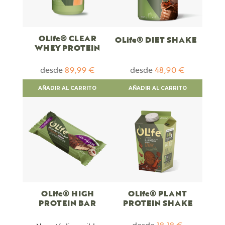
OLife® CLEAR
OLife® DIET SHAKE
WHEY PROTEIN
desde
89,99 €
desde
48,90 €
AÑADIR AL CARRITO
AÑADIR AL CARRITO
OLife® HIGH
OLife® PLANT
PROTEIN BAR
PROTEIN SHAKE