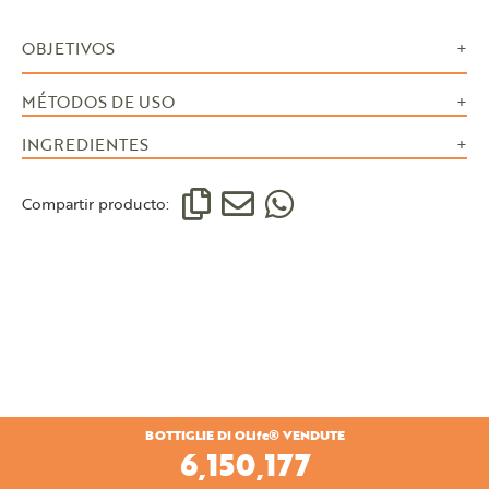
OBJETIVOS
MÉTODOS DE USO
INGREDIENTES
Compartir producto:
BOTTIGLIE DI OLife® VENDUTE
6,459,090