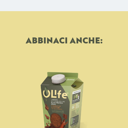
ABBINACI ANCHE: