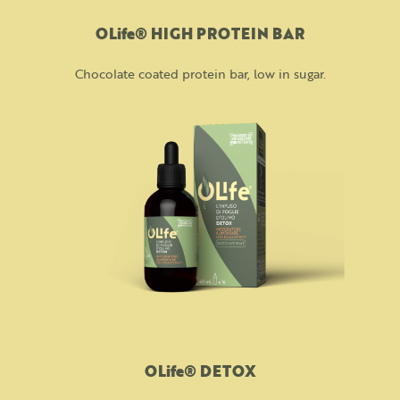
OLife® HIGH PROTEIN BAR
Chocolate coated protein bar, low in sugar.
OLife® DETOX