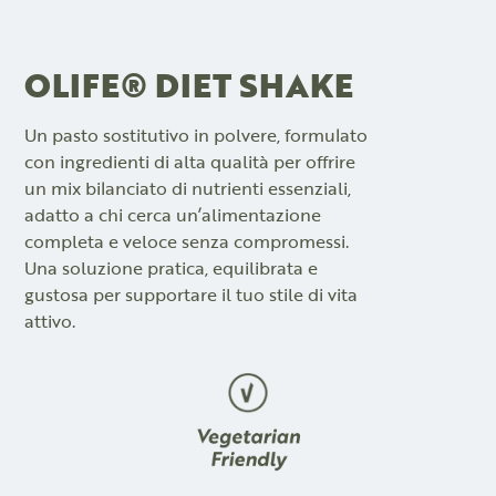
OLIFE® DIET SHAKE
Un pasto sostitutivo in polvere, formulato
con ingredienti di alta qualità per offrire
un mix bilanciato di nutrienti essenziali,
adatto a chi cerca un’alimentazione
completa e veloce senza compromessi.
Una soluzione pratica, equilibrata e
gustosa per supportare il tuo stile di vita
attivo.