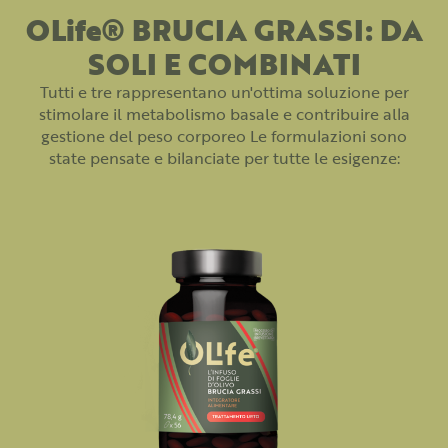
OLife® BRUCIA GRASSI: DA
SOLI E COMBINATI
Tutti e tre rappresentano un'ottima soluzione per
stimolare il metabolismo basale e contribuire alla
gestione del peso corporeo Le formulazioni sono
state pensate e bilanciate per tutte le esigenze: