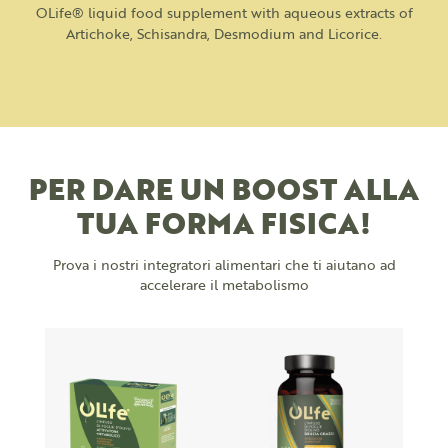
OLife® liquid food supplement with aqueous extracts of
Artichoke, Schisandra, Desmodium and Licorice.
PER DARE UN BOOST ALLA
TUA FORMA FISICA!
Prova i nostri integratori alimentari che ti aiutano ad
accelerare il metabolismo