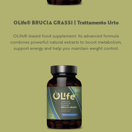
OLife® BRUCIA GRASSI | Trattamento Urto
OLife®-based food supplement. Its advanced formula
combines powerful natural extracts to boost metabolism,
support energy and help you maintain weight control.