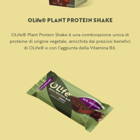
OLife® PLANT PROTEIN SHAKE
OLife® Plant Protein Shake è una combinazione unica di
proteine di origine vegetale, arricchita dai preziosi benefici
di OLife® e con l’aggiunta della Vitamina B6.