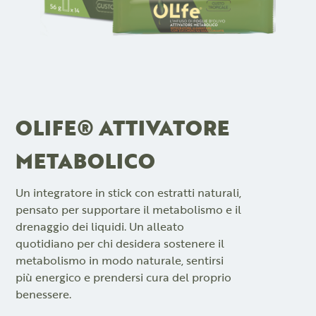
OLIFE® ATTIVATORE
METABOLICO
Un integratore in stick con estratti naturali,
pensato per supportare il metabolismo e il
drenaggio dei liquidi. Un alleato
quotidiano per chi desidera sostenere il
metabolismo in modo naturale, sentirsi
più energico e prendersi cura del proprio
benessere.