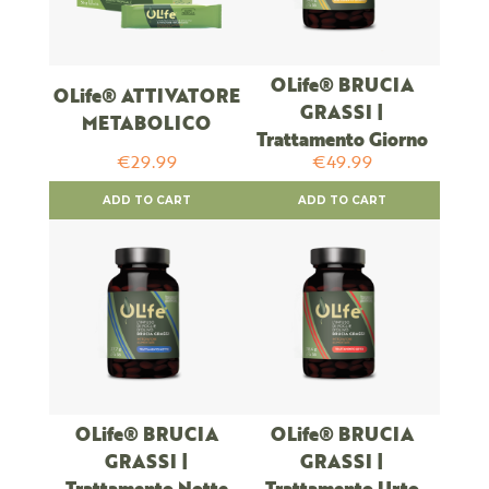
OLife® BRUCIA
OLife® ATTIVATORE
GRASSI |
METABOLICO
Trattamento Giorno
€29.99
€49.99
ADD TO CART
ADD TO CART
OLife® BRUCIA
OLife® BRUCIA
GRASSI |
GRASSI |
Trattamento Notte
Trattamento Urto