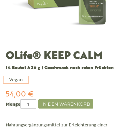
OLife® KEEP CALM
14 Beutel à 36 g | Geschmack nach roten Früchten
Vegan
54,00 €
Menge
IN DEN WARENKORB
Nahrungsergänzungsmittel zur Erleichterung einer