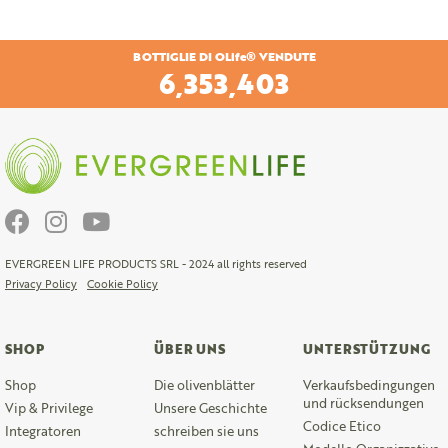
BOTTIGLIE DI OLife® VENDUTE
6,680,898
EVERGREEN LIFE PRODUCTS SRL - 2024 all rights reserved
Privacy Policy
Cookie Policy
SHOP
ÜBER UNS
UNTERSTÜTZUNG
Shop
Die olivenblätter
Verkaufsbedingungen
und rücksendungen
Vip & Privilege
Unsere Geschichte
Codice Etico
Integratoren
schreiben sie uns