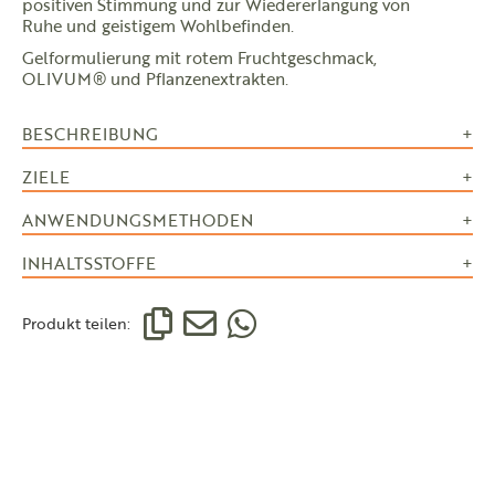
positiven Stimmung und zur Wiedererlangung von
Ruhe und geistigem Wohlbefinden.
Gelformulierung mit rotem Fruchtgeschmack,
OLIVUM® und Pflanzenextrakten.
BESCHREIBUNG
ZIELE
ANWENDUNGSMETHODEN
INHALTSSTOFFE
Produkt teilen: