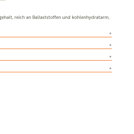
ehalt, reich an Ballaststoffen und kohlenhydratarm,