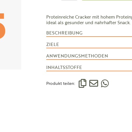
Proteinreiche Cracker mit hohem Proteing
ideal als gesunder und nahrhafter Snack.
BESCHREIBUNG
ZIELE
ANWENDUNGSMETHODEN
INHALTSSTOFFE
Produkt teilen: