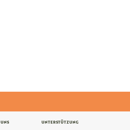
 UNS
UNTERSTÜTZUNG