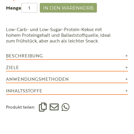
Menge
IN DEN WARENKORB
Low-Carb- und Low-Sugar-Protein-Kekse mit
hohem Proteingehalt und Ballaststoffquelle, ideal
zum Frühstück, aber auch als leichter Snack.
BESCHREIBUNG
ZIELE
ANWENDUNGSMETHODEN
INHALTSSTOFFE
Produkt teilen: