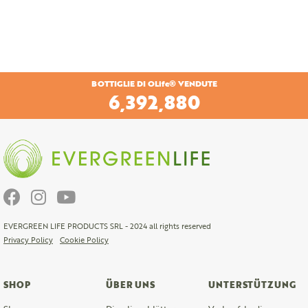
BOTTIGLIE DI OLife® VENDUTE
6,711,120
EVERGREEN LIFE PRODUCTS SRL - 2024 all rights reserved
Privacy Policy
Cookie Policy
SHOP
ÜBER UNS
UNTERSTÜTZUNG