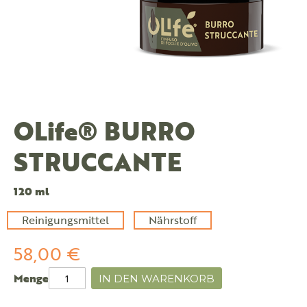
OLife® BURRO
STRUCCANTE
120 ml
Reinigungsmittel
Nährstoff
58,00 €
Menge
IN DEN WARENKORB