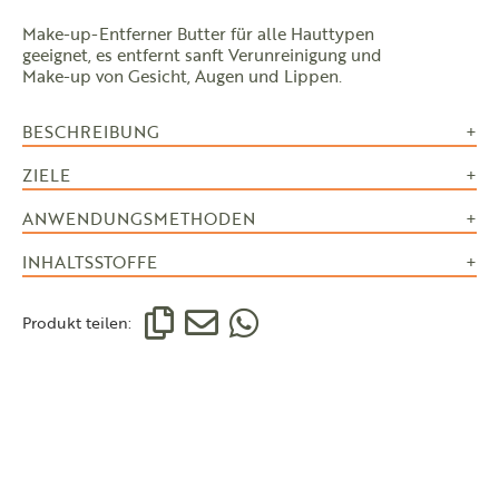
Make-up-Entferner Butter für alle Hauttypen
geeignet, es entfernt sanft Verunreinigung und
Make-up von Gesicht, Augen und Lippen.
BESCHREIBUNG
ZIELE
ANWENDUNGSMETHODEN
INHALTSSTOFFE
Produkt teilen: