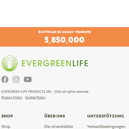
BOTTIGLIE DI OLife® VENDUTE
6,177,600
EVERGREEN LIFE PRODUCTS SRL - 2024 all rights reserved
Privacy Policy
Cookie Policy
SHOP
ÜBER UNS
UNTERSTÜTZUNG
Shop
Die olivenblätter
Verkaufsbedingungen