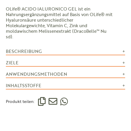
OLife® ACIDO IALURONICO GEL ist ein
Nahrungsergänzungsmittel auf Basis von OLife® mit
Hyaluronsäure unterschiedlicher
Molekulargewichte, Vitamin C, Zink und
moldawischem Melissenextrakt (DracoBelle™ Nu
sd).
BESCHREIBUNG
ZIELE
ANWENDUNGSMETHODEN
INHALTSSTOFFE
Produkt teilen: