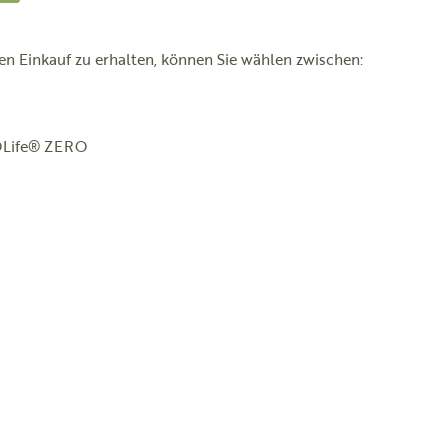
n Einkauf zu erhalten, können Sie wählen zwischen:
 OLife® ZERO