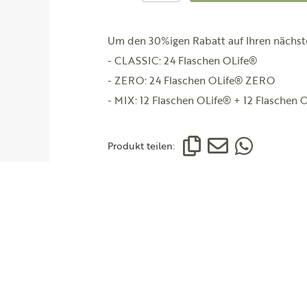
Um den 30%igen Rabatt auf Ihren nächste
- CLASSIC: 24 Flaschen OLife®
- ZERO: 24 Flaschen OLife® ZERO
- MIX: 12 Flaschen OLife® + 12 Flaschen
Produkt teilen: