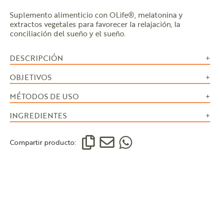
Suplemento alimenticio con OLife®, melatonina y
extractos vegetales para favorecer la relajación, la
conciliación del sueño y el sueño.
DESCRIPCIÓN
OBJETIVOS
MÉTODOS DE USO
INGREDIENTES
Compartir producto: