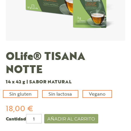
OLife® TISANA
NOTTE
14 x 42 g | SABOR NATURAL
Sin gluten
Sin lactosa
Vegano
18,00 €
Cantidad
AÑADIR AL CARRITO