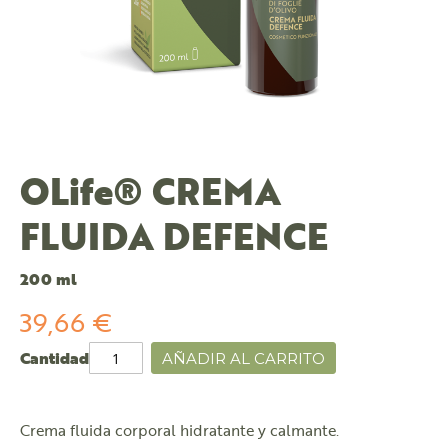
OLife® CREMA
FLUIDA DEFENCE
200 ml
39,66 €
Cantidad
AÑADIR AL CARRITO
Crema fluida corporal hidratante y calmante.