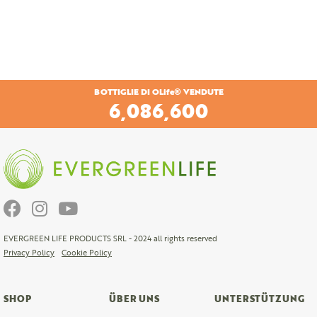
BOTTIGLIE DI OLife® VENDUTE
6,433,068
EVERGREEN LIFE PRODUCTS SRL - 2024 all rights reserved
Privacy Policy
Cookie Policy
SHOP
ÜBER UNS
UNTERSTÜTZUNG