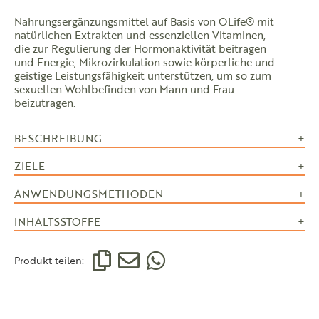
Nahrungsergänzungsmittel auf Basis von OLife® mit
natürlichen Extrakten und essenziellen Vitaminen,
die zur Regulierung der Hormonaktivität beitragen
und Energie, Mikrozirkulation sowie körperliche und
geistige Leistungsfähigkeit unterstützen, um so zum
sexuellen Wohlbefinden von Mann und Frau
beizutragen.
BESCHREIBUNG
ZIELE
ANWENDUNGSMETHODEN
INHALTSSTOFFE
Produkt teilen: