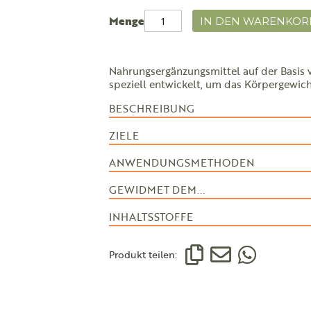
Menge
IN DEN WARENKOR
Nahrungsergänzungsmittel auf der Basis 
speziell entwickelt, um das Körpergewicht
BESCHREIBUNG
ZIELE
ANWENDUNGSMETHODEN
GEWIDMET DEM...
INHALTSSTOFFE
Produkt teilen: