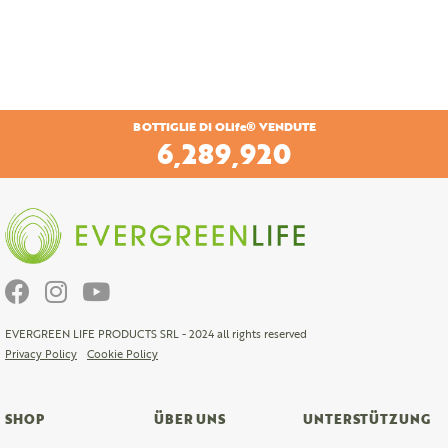
BOTTIGLIE DI OLife® VENDUTE
6,608,160
EVERGREEN LIFE PRODUCTS SRL - 2024 all rights reserved
Privacy Policy
Cookie Policy
SHOP
ÜBER UNS
UNTERSTÜTZUNG