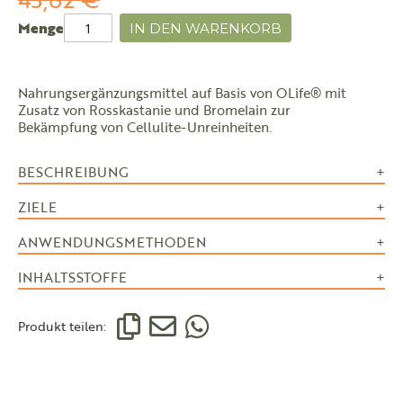
Menge
IN DEN WARENKORB
Nahrungsergänzungsmittel auf Basis von OLife® mit
Zusatz von Rosskastanie und Bromelain zur
Bekämpfung von Cellulite-Unreinheiten.
BESCHREIBUNG
ZIELE
ANWENDUNGSMETHODEN
INHALTSSTOFFE
Produkt teilen: